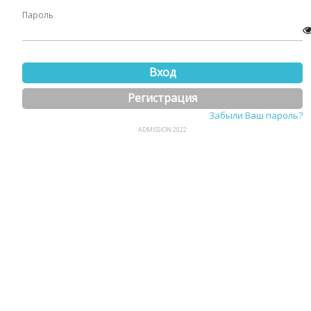
Пароль
Вход
Регистрация
Забыли Ваш пароль?
ADMISSION 2022